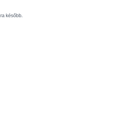
újra később.