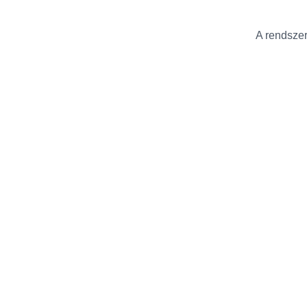
A rendszer 