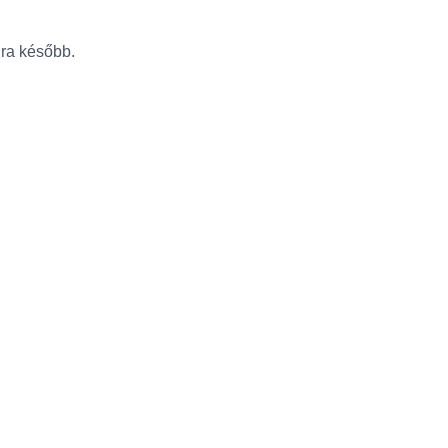
újra később.