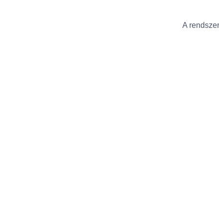
A rendszer 