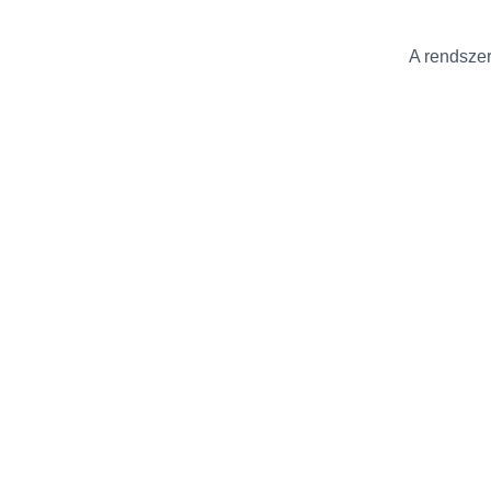
A rendszer 