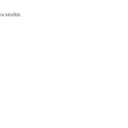
újra később.