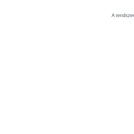
A rendszer 