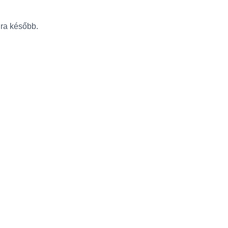
újra később.