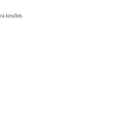
újra később.