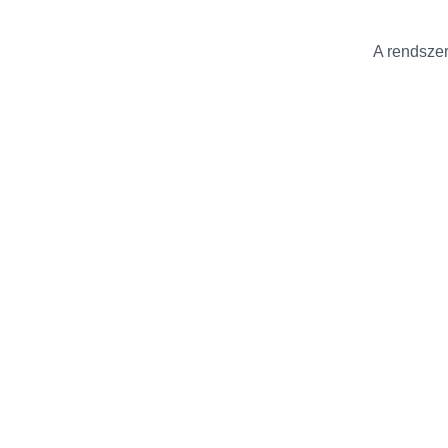
A rendszer 