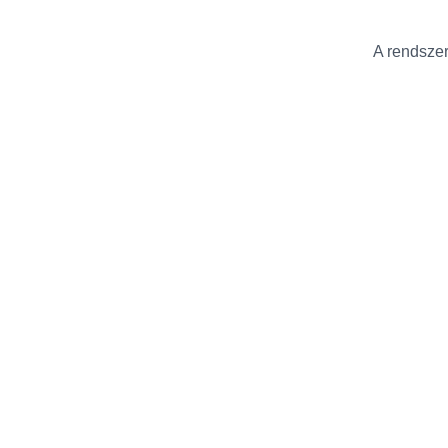
A rendszer 