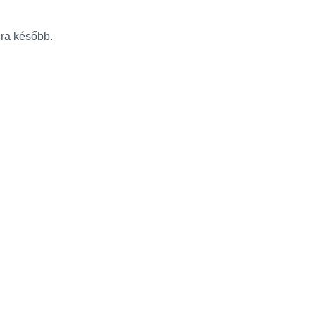
újra később.