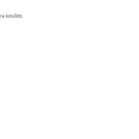
újra később.