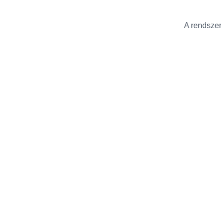
A rendszer 