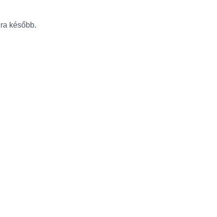
újra később.