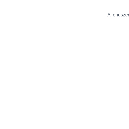
A rendszer 