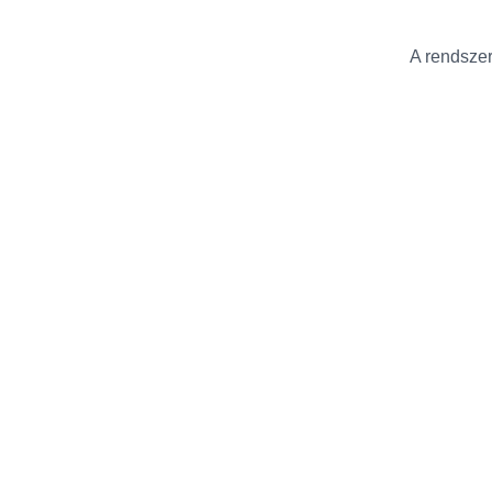
A rendszer 