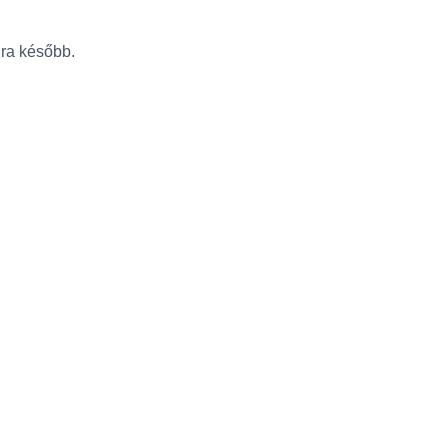
újra később.