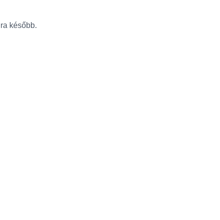
újra később.