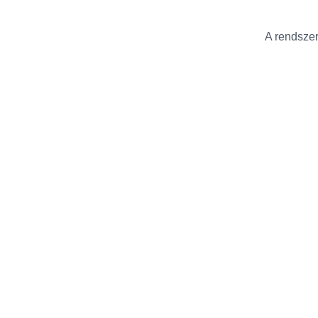
A rendszer 