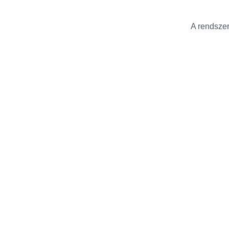
A rendszer 