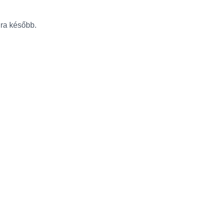
újra később.