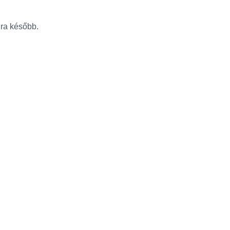
újra később.