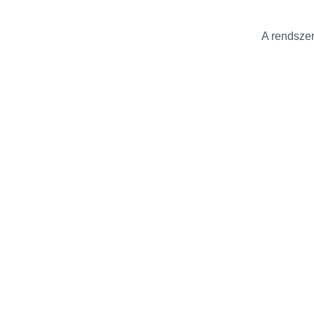
A rendszer 