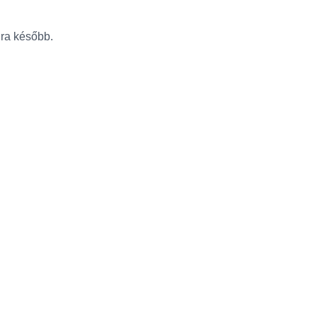
újra később.