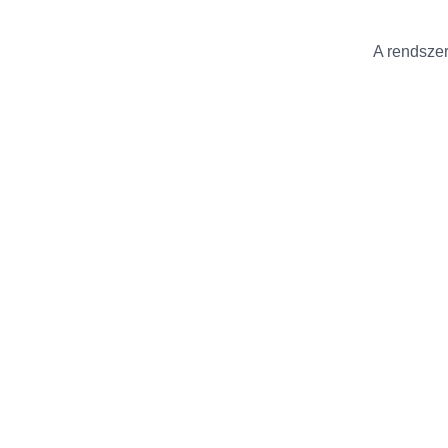
A rendszer 