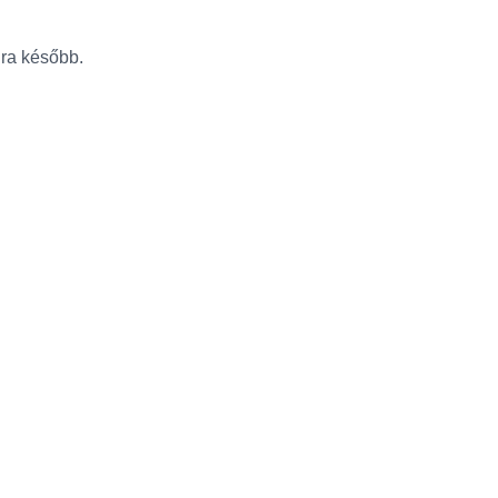
újra később.