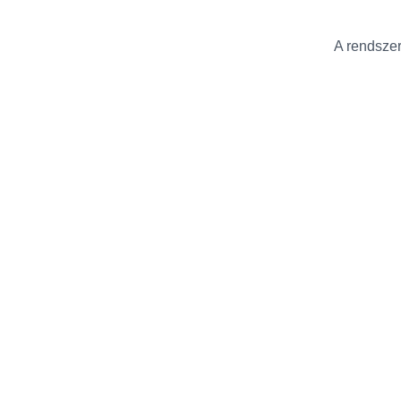
A rendszer 