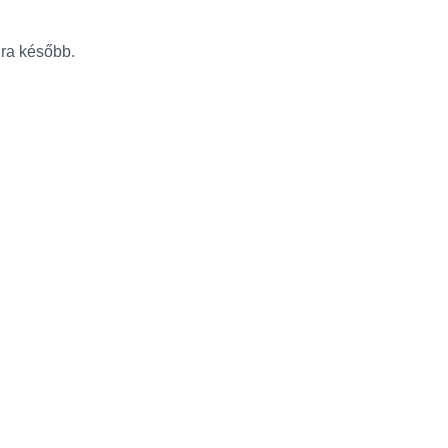
újra később.