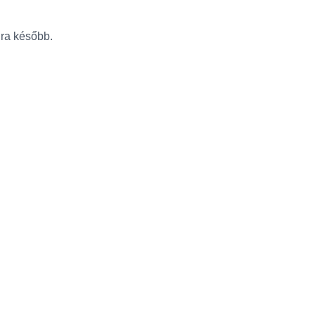
újra később.