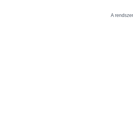
A rendszer 