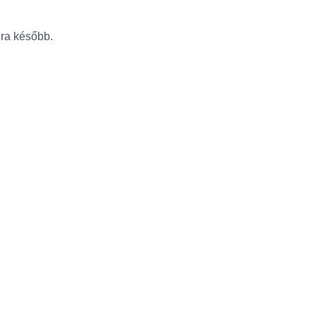
újra később.