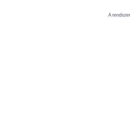
A rendszer 