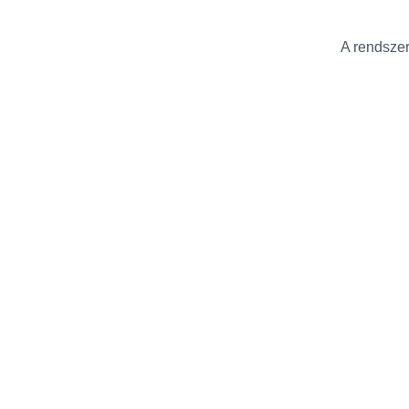
A rendszer 