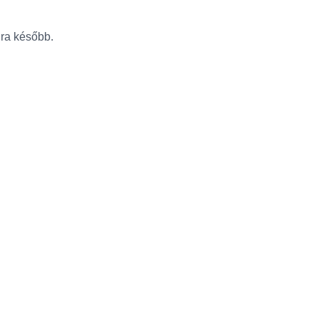
újra később.