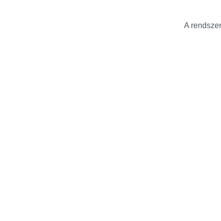
A rendszer 