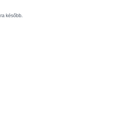
újra később.