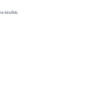
újra később.