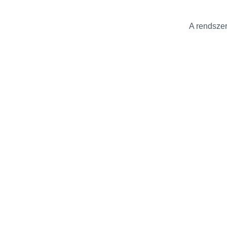
A rendszer 