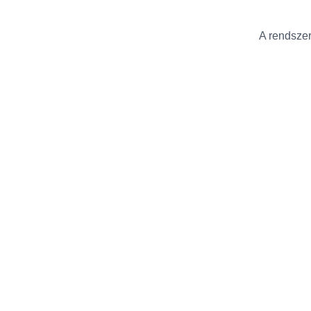
A rendszer 