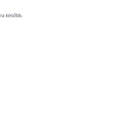
újra később.