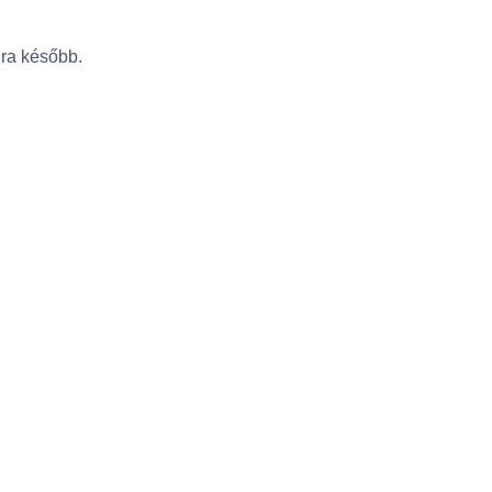
újra később.