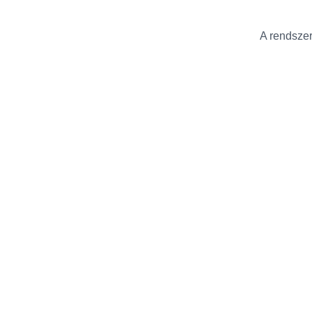
A rendszer 