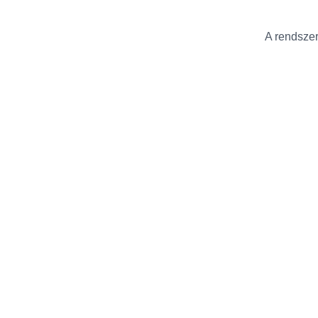
A rendszer 