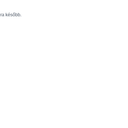
újra később.