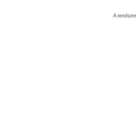
A rendszer 