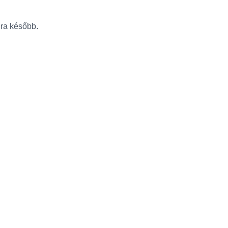
újra később.