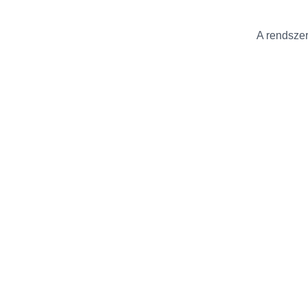
A rendszer 