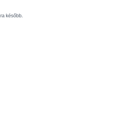
újra később.