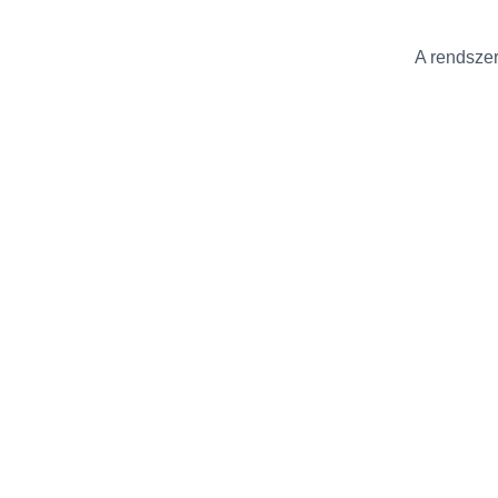
A rendszer 