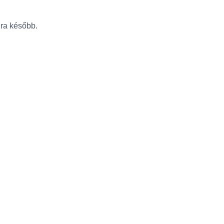
újra később.