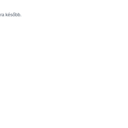
újra később.