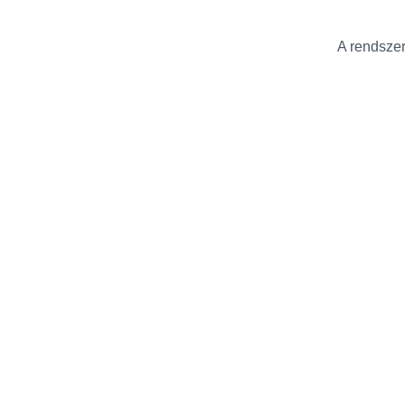
A rendszer 