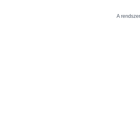
A rendszer 