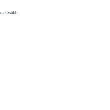
újra később.