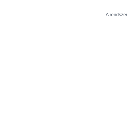
A rendszer 