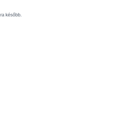
újra később.