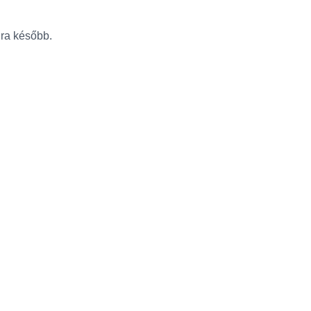
újra később.