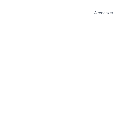
A rendszer 