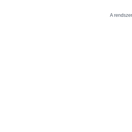
A rendszer 