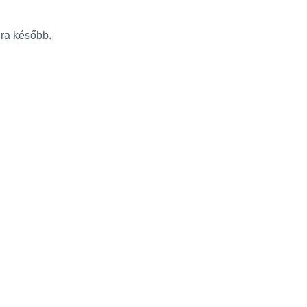
újra később.