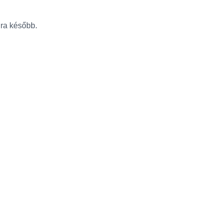
újra később.