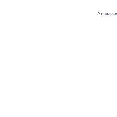
A rendszer 