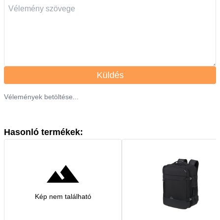
Küldés
Vélemények betöltése...
Hasonló termékek:
Kép nem található