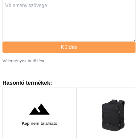
Küldés
Vélemények betöltése...
Hasonló termékek:
Kép nem található