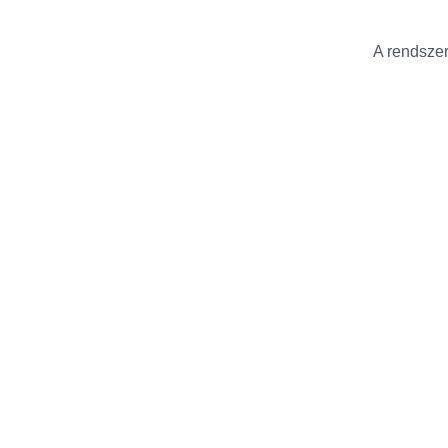
A rendszer 