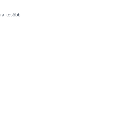
újra később.