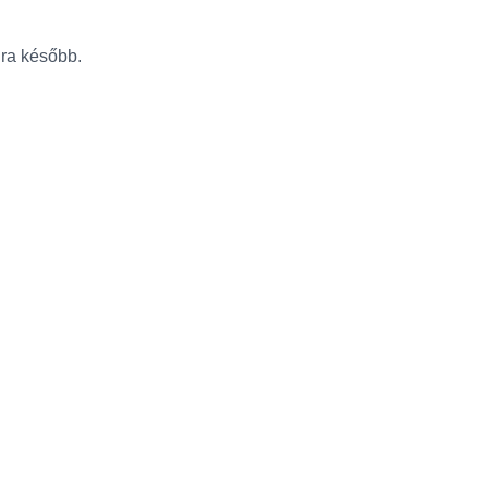
újra később.