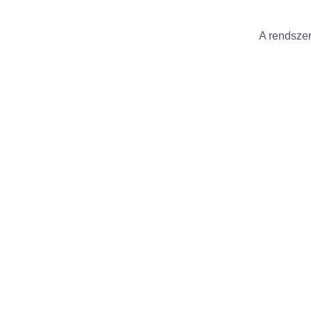
A rendszer 