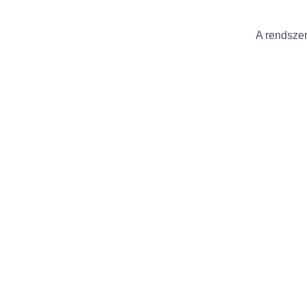
A rendszer 