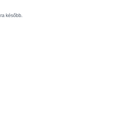
újra később.