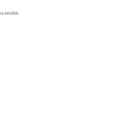
újra később.