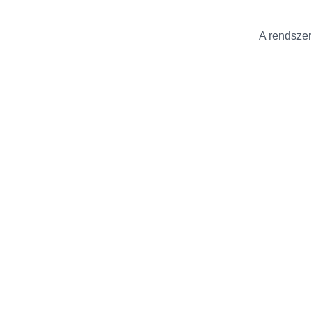
A rendszer 