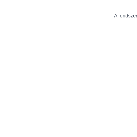
A rendszer 