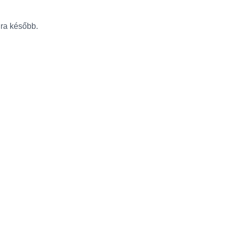
újra később.