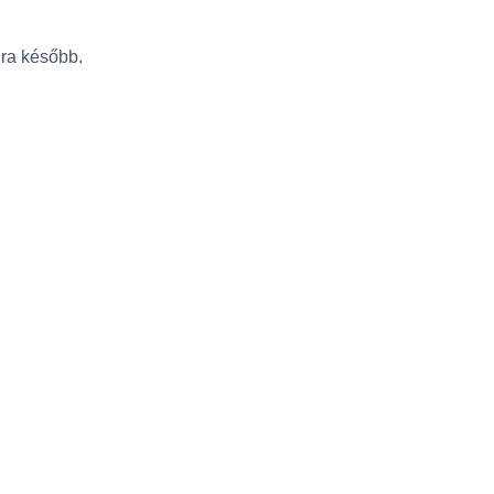
újra később.