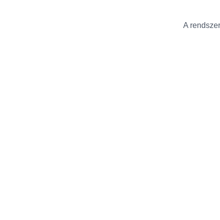
A rendszer 