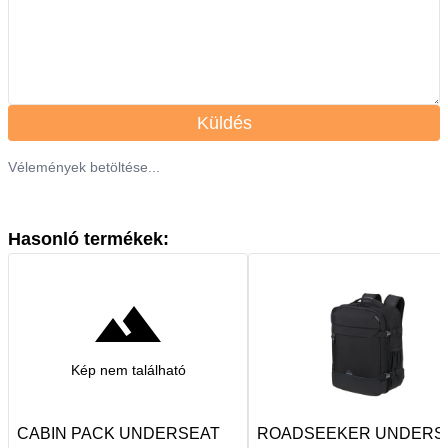
Küldés
Vélemények betöltése...
Hasonló termékek:
Kép nem található
CABIN PACK UNDERSEAT
ROADSEEKER UNDERS