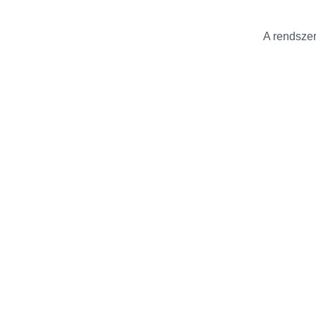
A rendszer 