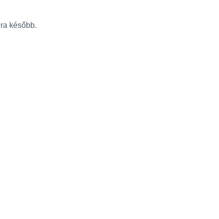
újra később.