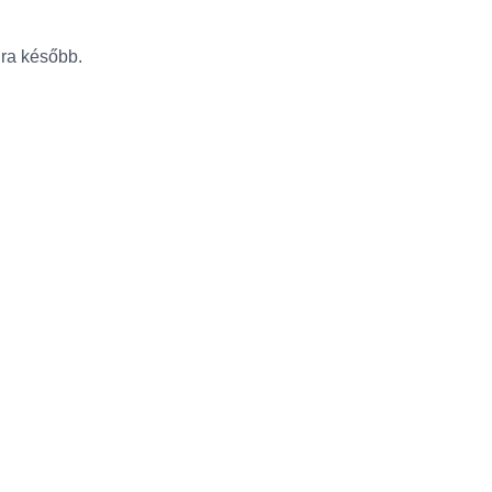
újra később.