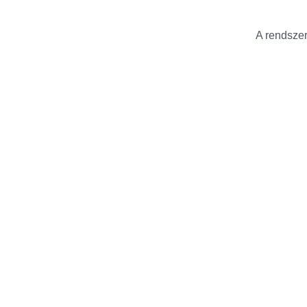
A rendszer 