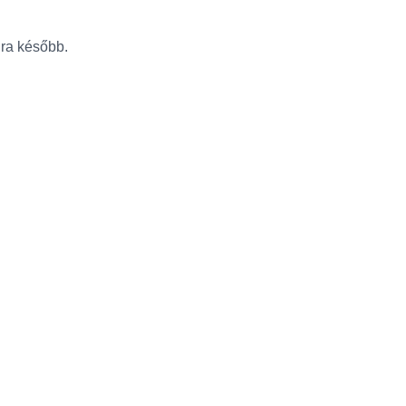
újra később.