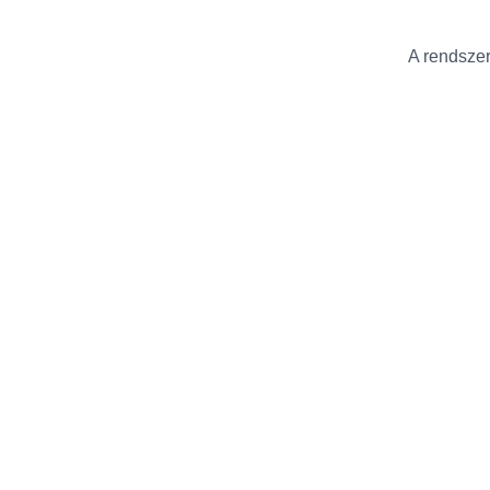
A rendszer 