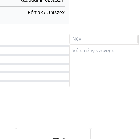
Férfiak / Uniszex