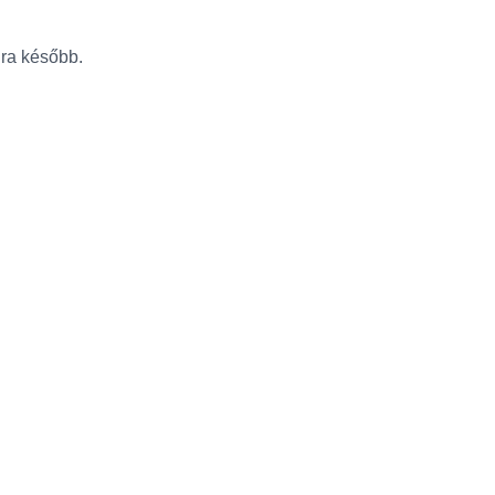
újra később.