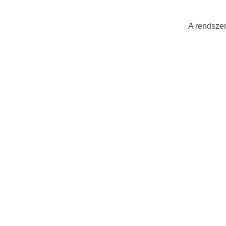
A rendszer 