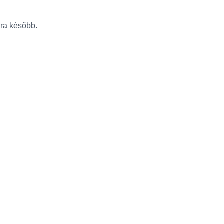
újra később.