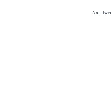
A rendszer 