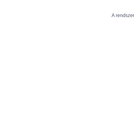
A rendszer 