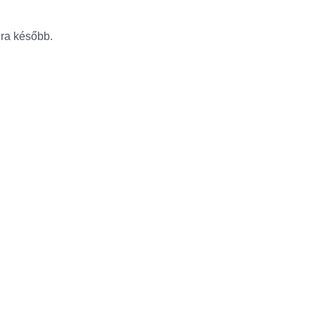
újra később.