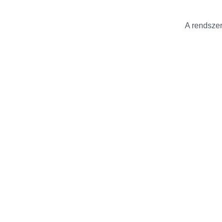
A rendszer 