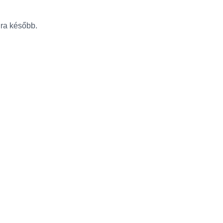
újra később.