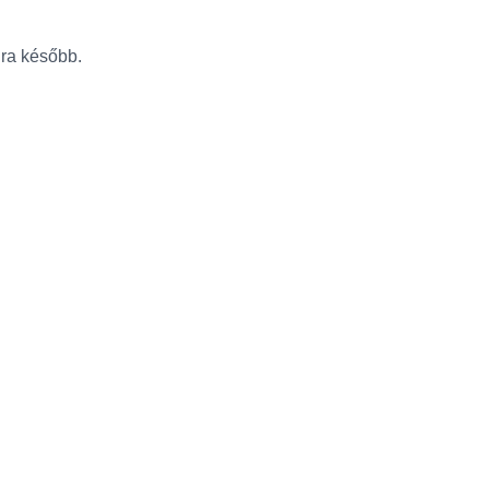
újra később.