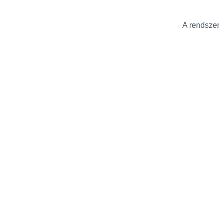
A rendszer 